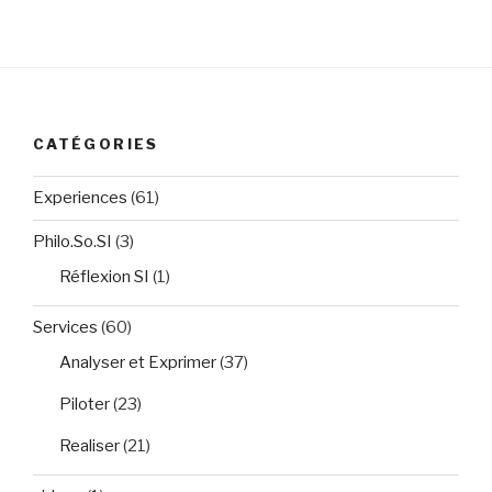
de bibliothèque
CATÉGORIES
Experiences
(61)
Philo.So.SI
(3)
Réflexion SI
(1)
Services
(60)
Analyser et Exprimer
(37)
Piloter
(23)
Realiser
(21)